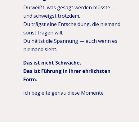
Du weißt, was gesagt werden müsste —
und schweigst trotzdem.
Du trägst eine Entscheidung, die niemand
sonst tragen will.
Du hältst die Spannung — auch wenn es
niemand sieht.
Das ist nicht Schwäche.
Das ist Führung in ihrer ehrlichsten
Form.
Ich begleite genau diese Momente.