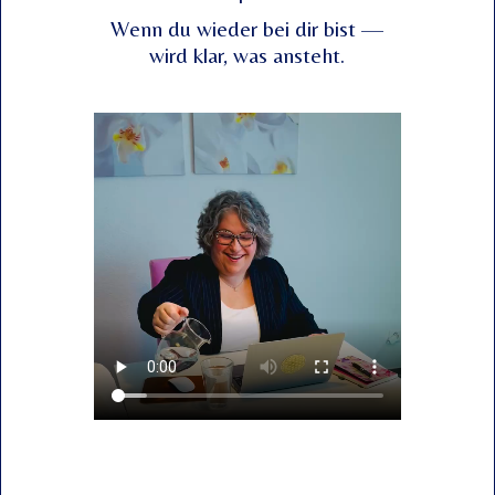
Wenn du wieder bei dir bist —
wird klar, was ansteht.