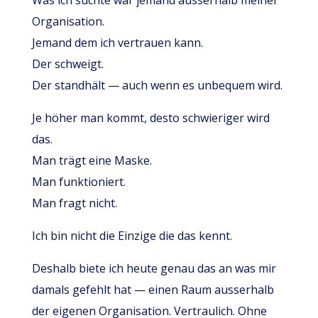
Was ich suchte war jemand ausserhalb meiner
Organisation.
Jemand dem ich vertrauen kann.
Der schweigt.
Der standhält — auch wenn es unbequem wird.
Je höher man kommt, desto schwieriger wird
das.
Man trägt eine Maske.
Man funktioniert.
Man fragt nicht.
Ich bin nicht die Einzige die das kennt.
Deshalb biete ich heute genau das an was mir
damals gefehlt hat — einen Raum ausserhalb
der eigenen Organisation. Vertraulich. Ohne