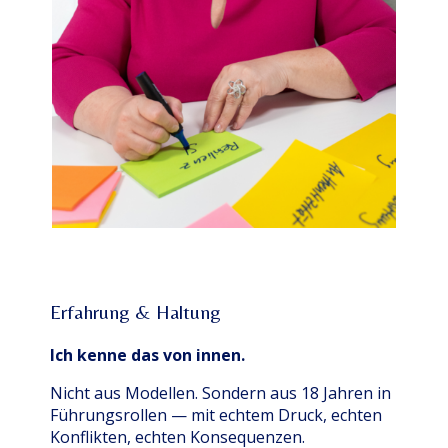
Erfahrung & Haltung
Ich kenne das von innen.
Nicht aus Modellen. Sondern aus 18 Jahren in
Führungsrollen — mit echtem Druck, echten
Konflikten, echten Konsequenzen.