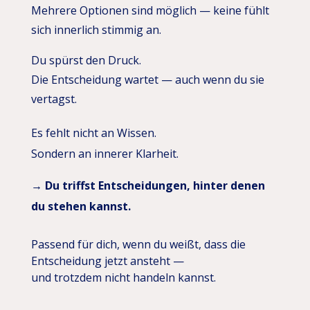
Mehrere Optionen sind möglich — keine fühlt
sich innerlich stimmig an.
Du spürst den Druck.
Die Entscheidung wartet — auch wenn du sie
vertagst.
Es fehlt nicht an Wissen.
Sondern an innerer Klarheit.
→ Du triffst Entscheidungen, hinter denen
du stehen kannst.
Passend für dich, wenn du weißt, dass die
Entscheidung jetzt ansteht —
und trotzdem nicht handeln kannst.