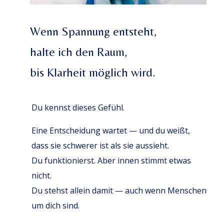
Wenn Spannung entsteht,
halte ich den Raum,
bis Klarheit möglich wird.
Du kennst dieses Gefühl.
Eine Entscheidung wartet — und du weißt,
dass sie schwerer ist als sie aussieht.
Du funktionierst. Aber innen stimmt etwas
nicht.
Du stehst allein damit — auch wenn Menschen
um dich sind.