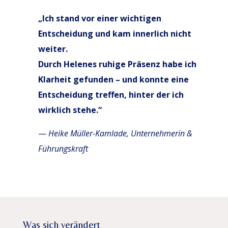
„Ich stand vor einer wichtigen
Entscheidung und kam innerlich nicht
weiter.
Durch Helenes ruhige Präsenz habe ich
Klarheit gefunden – und konnte eine
Entscheidung treffen, hinter der ich
wirklich stehe.“
—
Heike Müller-Kamlade, Unternehmerin &
Führungskraft
Was sich verändert