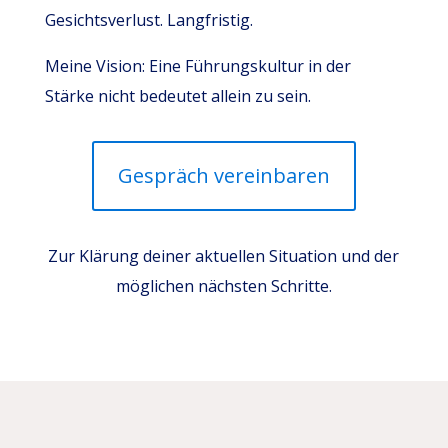
Gesichtsverlust. Langfristig.
Meine Vision: Eine Führungskultur in der
Stärke nicht bedeutet allein zu sein.
Gespräch vereinbaren
Zur Klärung deiner aktuellen Situation und der
möglichen nächsten Schritte.