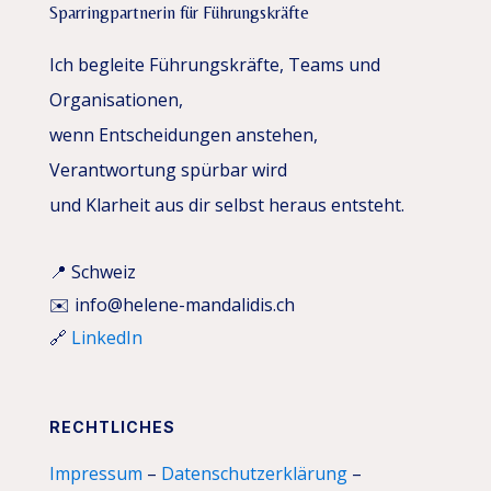
Sparringpartnerin für Führungskräfte
Ich begleite Führungskräfte, Teams und
Organisationen,
wenn Entscheidungen anstehen,
Verantwortung spürbar wird
und Klarheit aus dir selbst heraus entsteht.
📍 Schweiz
✉️ info@helene-mandalidis.ch
🔗
LinkedIn
RECHTLICHES
Impressum
–
Datenschutzerklärung
–