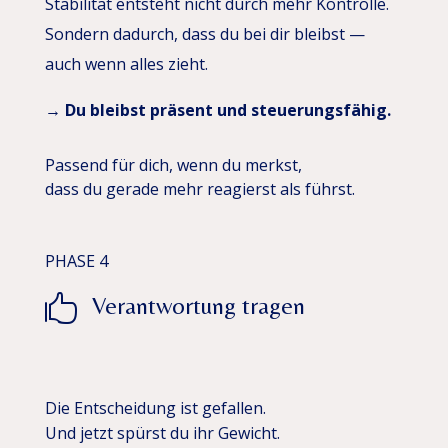
Stabilität entsteht nicht durch mehr Kontrolle.
Sondern dadurch, dass du bei dir bleibst —
auch wenn alles zieht.
→ Du bleibst präsent und steuerungsfähig.
Passend für dich, wenn du merkst,
dass du gerade mehr reagierst als führst.
PHASE 4

Verantwortung tragen
Die Entscheidung ist gefallen.
Und jetzt spürst du ihr Gewicht.