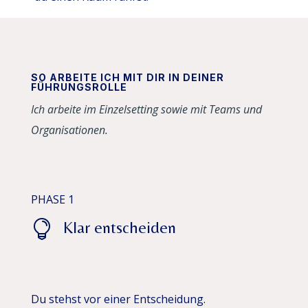
SO ARBEITE ICH MIT DIR IN DEINER
FÜHRUNGSROLLE
Ich arbeite im Einzelsetting sowie mit Teams und
Organisationen.
PHASE 1

Klar entscheiden
Du stehst vor einer Entscheidung.