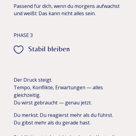
Passend für dich, wenn du morgens aufwachst
und weißt: Das kann nicht alles sein.
PHASE 3

Stabil bleiben
Der Druck steigt.
Tempo, Konflikte, Erwartungen — alles
gleichzeitig.
Du wirst gebraucht — genau jetzt.
Du merkst: Du reagierst mehr als du führst.
Du gibst mehr als du gerade hast.