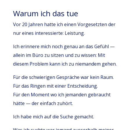
Warum ich das tue
Vor 20 Jahren hatte ich einen Vorgesetzten der
nur eines interessierte: Leistung.
Ich erinnere mich noch genau an das Gefühl —
allein im Büro zu sitzen und zu wissen: Mit
diesem Problem kann ich zu niemandem gehen.
Für die schwierigen Gespräche war kein Raum.
Für das Ringen mit einer Entscheidung.
Für den Moment wo ich jemanden gebraucht
hätte — der einfach zuhört.
Ich habe mich auf die Suche gemacht.