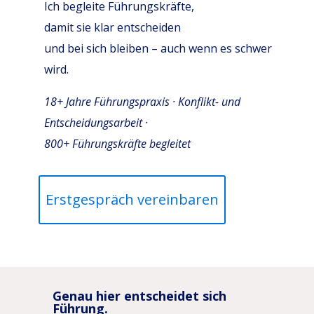
Ich begleite Führungskräfte,
damit sie klar entscheiden
und bei sich bleiben – auch wenn es schwer
wird.
18+ Jahre Führungspraxis · Konflikt- und
Entscheidungsarbeit ·
800+ Führungskräfte begleitet
Erstgespräch vereinbaren
Genau hier entscheidet sich
Führung.