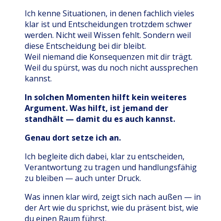
Ich kenne Situationen, in denen fachlich vieles
klar ist und Entscheidungen trotzdem schwer
werden. Nicht weil Wissen fehlt. Sondern weil
diese Entscheidung bei dir bleibt.
Weil niemand die Konsequenzen mit dir trägt.
Weil du spürst, was du noch nicht aussprechen
kannst.
In solchen Momenten hilft kein weiteres
Argument. Was hilft, ist jemand der
standhält — damit du es auch kannst.
Genau dort setze ich an.
Ich begleite dich dabei, klar zu entscheiden,
Verantwortung zu tragen und handlungsfähig
zu bleiben — auch unter Druck.
Was innen klar wird, zeigt sich nach außen — in
der Art wie du sprichst, wie du präsent bist, wie
du einen Raum führst.