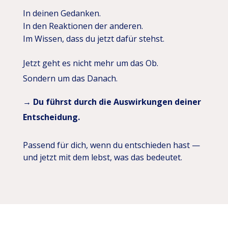
In deinen Gedanken.
In den Reaktionen der anderen.
Im Wissen, dass du jetzt dafür stehst.
Jetzt geht es nicht mehr um das Ob.
Sondern um das Danach.
→ Du führst durch die Auswirkungen deiner
Entscheidung.
Passend für dich, wenn du entschieden hast —
und jetzt mit dem lebst, was das bedeutet.