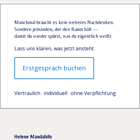
Manchmal braucht es kein weiteres Nachdenken.
Sondern jemanden, der den Raum hält —
damit du wieder spürst, was du eigentlich weißt.
Lass uns klären, was jetzt ansteht.
Erstgespräch buchen
Vertraulich · individuell · ohne Verpflichtung
Helene Mandalidis