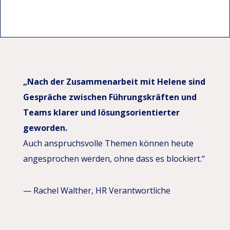
„Nach der Zusammenarbeit mit Helene sind
Gespräche zwischen Führungskräften und
Teams klarer und lösungsorientierter
geworden.
Auch anspruchsvolle Themen können heute
angesprochen werden, ohne dass es blockiert.“
— Rachel Walther, HR Verantwortliche