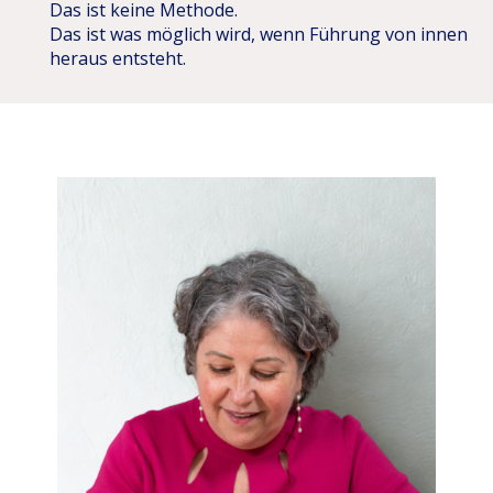
Das ist keine Methode.
Das ist was möglich wird, wenn Führung von innen
heraus entsteht.