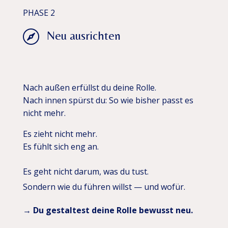
PHASE 2

Neu ausrichten
Nach außen erfüllst du deine Rolle.
Nach innen spürst du: So wie bisher passt es
nicht mehr.
Es zieht nicht mehr.
Es fühlt sich eng an.
Es geht nicht darum, was du tust.
Sondern wie du führen willst — und wofür.
→ Du gestaltest deine Rolle bewusst neu.