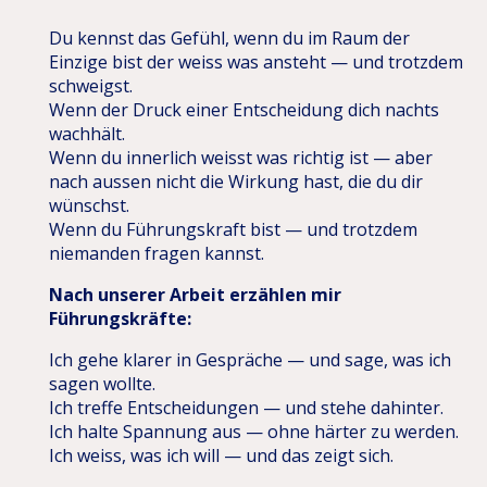
Du kennst das Gefühl, wenn du im Raum der
Einzige bist der weiss was ansteht — und trotzdem
schweigst.
Wenn der Druck einer Entscheidung dich nachts
wachhält.
Wenn du innerlich weisst was richtig ist — aber
nach aussen nicht die Wirkung hast, die du dir
wünschst.
Wenn du Führungskraft bist — und trotzdem
niemanden fragen kannst.
Nach unserer Arbeit erzählen mir
Führungskräfte:
Ich gehe klarer in Gespräche — und sage, was ich
sagen wollte.
Ich treffe Entscheidungen — und stehe dahinter.
Ich halte Spannung aus — ohne härter zu werden.
Ich weiss, was ich will — und das zeigt sich.