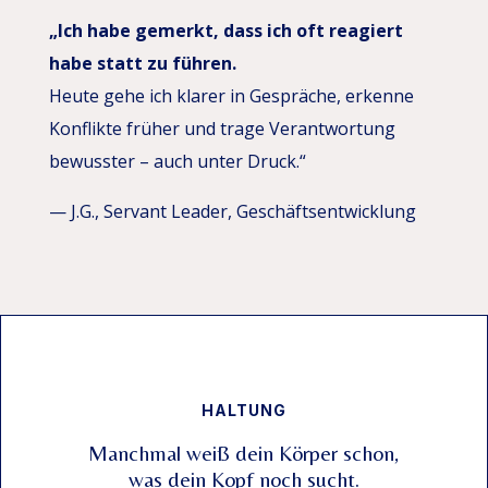
„Ich habe gemerkt, dass ich oft reagiert
habe statt zu führen.
Heute gehe ich klarer in Gespräche, erkenne
Konflikte früher und trage Verantwortung
bewusster – auch unter Druck.“
— J.G., Servant Leader, Geschäftsentwicklung
HALTUNG
Manchmal weiß dein Körper schon,
was dein Kopf noch sucht.