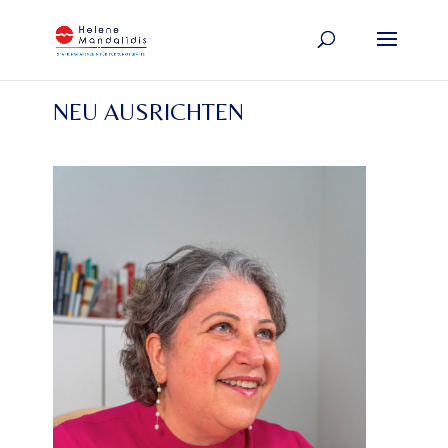
NEU AUSRICHTEN