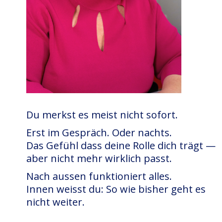
Du merkst es meist nicht sofort.
Erst im Gespräch. Oder nachts.
Das Gefühl dass deine Rolle dich trägt —
aber nicht mehr wirklich passt.
Nach aussen funktioniert alles.
Innen weisst du: So wie bisher geht es
nicht weiter.