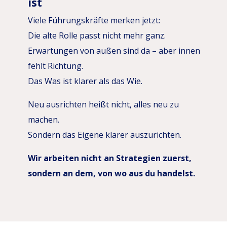
ist
Viele Führungskräfte merken jetzt:
Die alte Rolle passt nicht mehr ganz.
Erwartungen von außen sind da – aber innen
fehlt Richtung.
Das Was ist klarer als das Wie.
Neu ausrichten heißt nicht, alles neu zu
machen.
Sondern das Eigene klarer auszurichten.
Wir arbeiten nicht an Strategien zuerst,
sondern an dem, von wo aus du handelst.