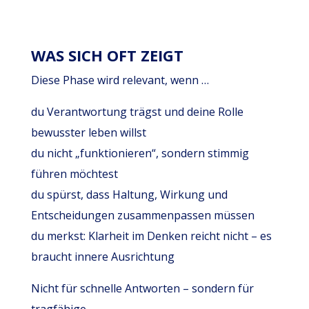
WAS SICH OFT ZEIGT
Diese Phase wird relevant, wenn …
du Verantwortung trägst und deine Rolle
bewusster leben willst
du nicht „funktionieren“, sondern stimmig
führen möchtest
du spürst, dass Haltung, Wirkung und
Entscheidungen zusammenpassen müssen
du merkst: Klarheit im Denken reicht nicht – es
braucht innere Ausrichtung
Nicht für schnelle Antworten – sondern für