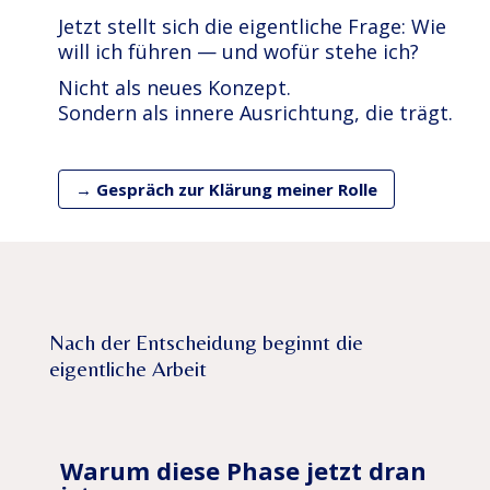
Jetzt stellt sich die eigentliche Frage: Wie
will ich führen — und wofür stehe ich?
Nicht als neues Konzept.
Sondern als innere Ausrichtung, die trägt.
→ Gespräch zur Klärung meiner Rolle
Nach der Entscheidung beginnt die
eigentliche Arbeit
Warum diese Phase jetzt dran