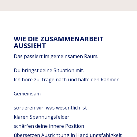
WIE DIE ZUSAMMENARBEIT
AUSSIEHT
Das passiert im gemeinsamen Raum.
Du bringst deine Situation mit.
Ich höre zu, frage nach und halte den Rahmen.
Gemeinsam:
sortieren wir, was wesentlich ist
klären Spannungsfelder
schärfen deine innere Position
übersetzen Ausrichtung in Handlungsfähigkeit