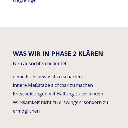
tragfähige.
WAS WIR IN PHASE 2 KLÄREN
Neu ausrichten bedeutet:
deine Rolle bewusst zu schärfen
innere Maßstäbe sichtbar zu machen
Entscheidungen mit Haltung zu verbinden
Wirksamkeit nicht zu erzwingen, sondern zu
ermöglichen