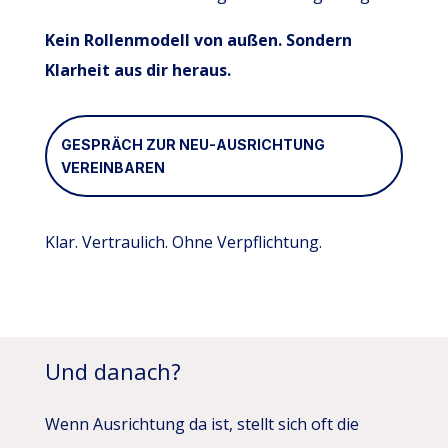
Kein Rollenmodell von außen. Sondern
Klarheit aus dir heraus.
GESPRÄCH ZUR NEU-AUSRICHTUNG
VEREINBAREN
Klar. Vertraulich. Ohne Verpflichtung.
Und danach?
Wenn Ausrichtung da ist, stellt sich oft die